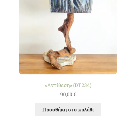
«Αντίθεση» (DT234)
90,00
€
Προσθήκη στο καλάθι