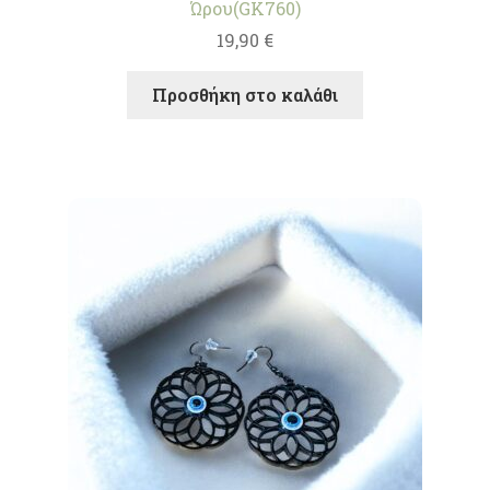
Ώρου(GK760)
19,90
€
Προσθήκη στο καλάθι