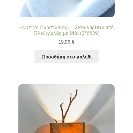
«Ακτίνα Προστασίας» – Σκουλαρίκια από
Πλεξιγκλάς με Μάτι(PY639)
19,90
€
Προσθήκη στο καλάθι