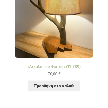
«Διχάλα του Φωτός» (TL789)
70,00
€
Προσθήκη στο καλάθι