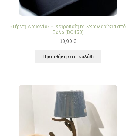
«Γήινη Αρμονία» – Χειροποίητα Σκουλαρίκια από
Ξύλο (DO453)
19,90
€
Προσθήκη στο καλάθι