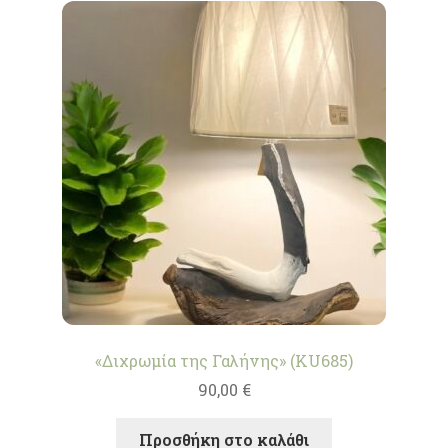
«Διχρωμία της Γαλήνης» (KU685)
90,00
€
Προσθήκη στο καλάθι