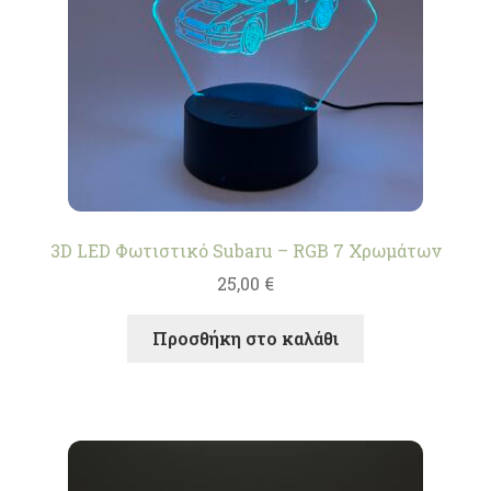
3D LED Φωτιστικό Subaru – RGB 7 Χρωμάτων
25,00
€
Προσθήκη στο καλάθι