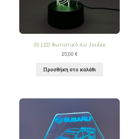
3D LED Φωτιστικό Air Jordan
25,00
€
Προσθήκη στο καλάθι