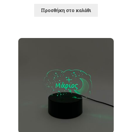
Προσθήκη στο καλάθι