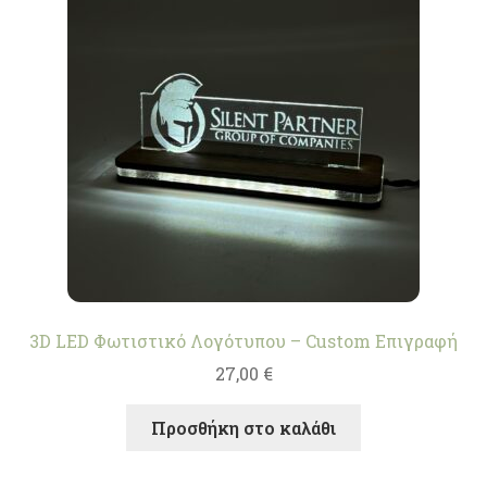
3D LED Φωτιστικό Λογότυπου – Custom Επιγραφή
27,00
€
Προσθήκη στο καλάθι