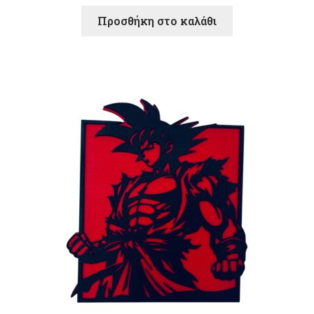
Προσθήκη στο καλάθι