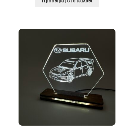
Προσθήκη στο καλάθι