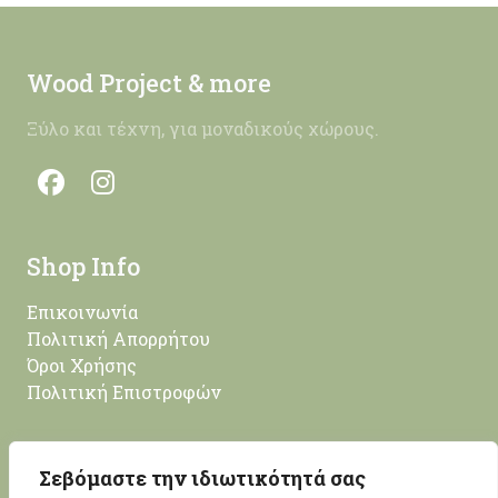
Wood Project & more
Ξύλο και τέχνη, για μοναδικούς χώρους.
Shop Info
Επικοινωνία
Πολιτική Απορρήτου
Όροι Χρήσης
Πολιτική Επιστροφών
Επικοινωνία
Σεβόμαστε την ιδιωτικότητά σας