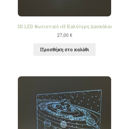
3D LED Φωτιστικό «Η Καλύτερη Δασκάλα»
27,00
€
Προσθήκη στο καλάθι