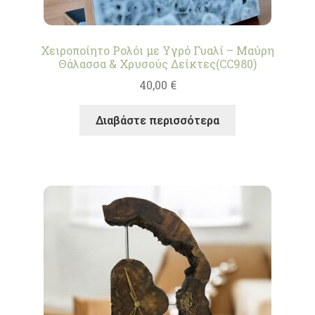
Χειροποίητο Ρολόι με Υγρό Γυαλί – Μαύρη
Θάλασσα & Χρυσούς Δείκτες(CC980)
40,00
€
Διαβάστε περισσότερα