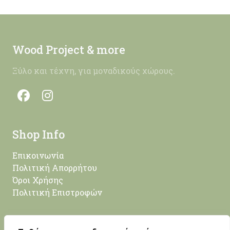
Wood Project & more
Ξύλο και τέχνη, για μοναδικούς χώρους.
Shop Info
Επικοινωνία
Πολιτική Απορρήτου
Όροι Χρήσης
Πολιτική Επιστροφών
Επικοινωνία