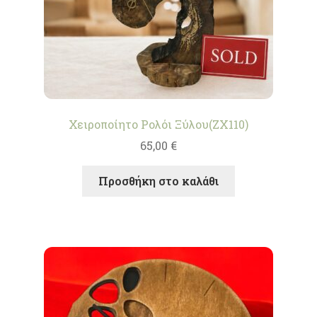
Χειροποίητο Ρολόι Ξύλου(ZX110)
65,00
€
Προσθήκη στο καλάθι