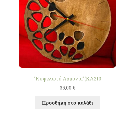
“Κυψελωτή Αρμονία”(KA210
35,00
€
Προσθήκη στο καλάθι