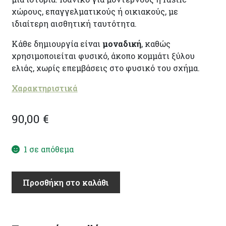
χώρους, επαγγελματικούς ή οικιακούς, με
ιδιαίτερη αισθητική ταυτότητα.
Κάθε δημιουργία είναι
μοναδική
, καθώς
χρησιμοποιείται φυσικό, άκοπο κομμάτι ξύλου
ελιάς, χωρίς επεμβάσεις στο φυσικό του σχήμα.
Χαρακτηριστικά
90,00
€
1 σε απόθεμα
"Τρίγωνη
Προσθήκη στο καλάθι
Ρίζα"
(TR119)
ποσότητα