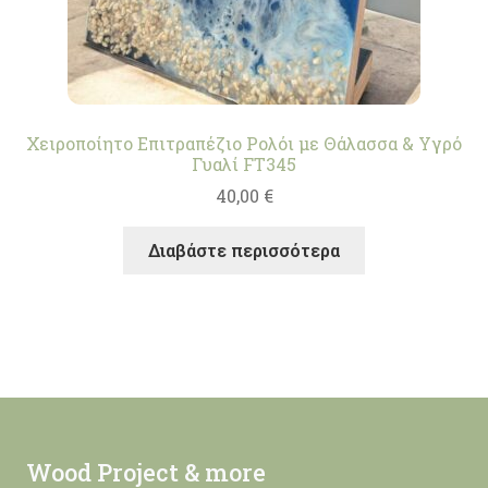
Χειροποίητο Επιτραπέζιο Ρολόι με Θάλασσα & Υγρό
Γυαλί FT345
40,00
€
Διαβάστε περισσότερα
Wood Project & more