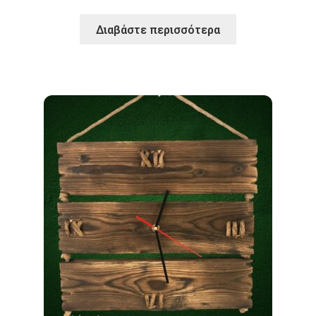
Διαβάστε περισσότερα