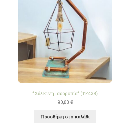
”Χάλκινη Ισορροπία” (TF438)
90,00
€
Προσθήκη στο καλάθι