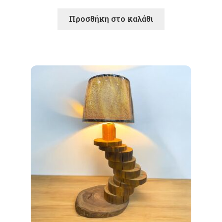
Προσθήκη στο καλάθι