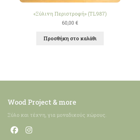
«Ξύλινη Περιστροφή» (TL987)
60,00
€
Προσθήκη στο καλάθι
Wood Project & more
Ξύλο και τέχνη, για μοναδικούς χώρους.