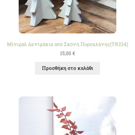
Μίνιμαλ Δεντράκια από Σκόνη Πορσελάνης(TR334)
15,00
€
Προσθήκη στο καλάθι