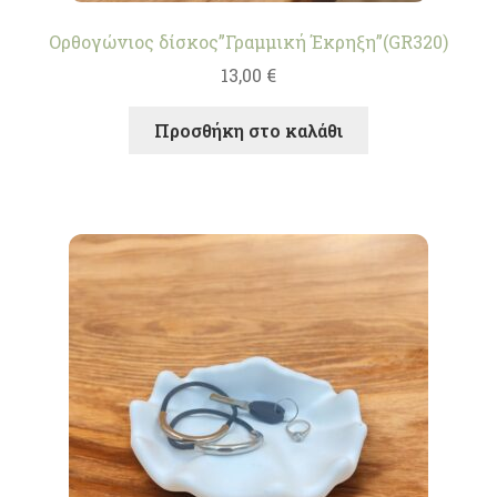
Ορθογώνιος δίσκος”Γραμμική Έκρηξη”(GR320)
13,00
€
Προσθήκη στο καλάθι