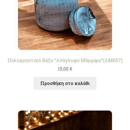
Πολυχρηστικό Βάζο “Ανάγλυφο Μάρμαρο”(AM657)
15,00
€
Προσθήκη στο καλάθι