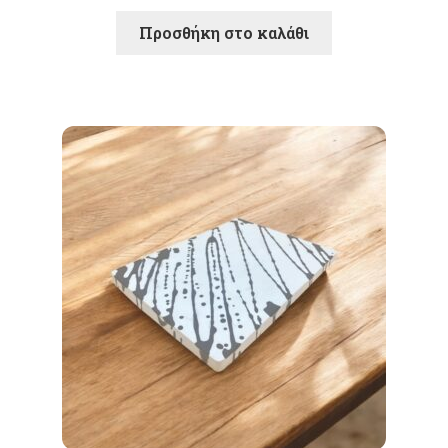
Προσθήκη στο καλάθι