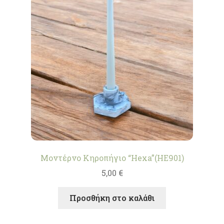
Μοντέρνο Κηροπήγιο “Hexa”(HE901)
5,00
€
Προσθήκη στο καλάθι