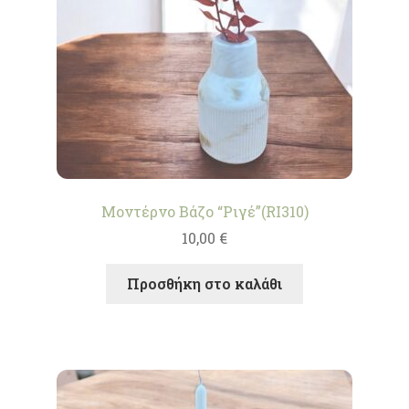
Μοντέρνο Βάζο “Ριγέ”(RI310)
10,00
€
Προσθήκη στο καλάθι