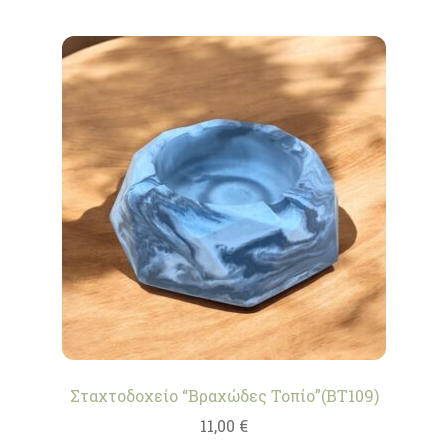
Σταχτοδοχείο “Βραχώδες Τοπίο”(BT109)
11,00
€