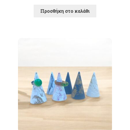
Προσθήκη στο καλάθι